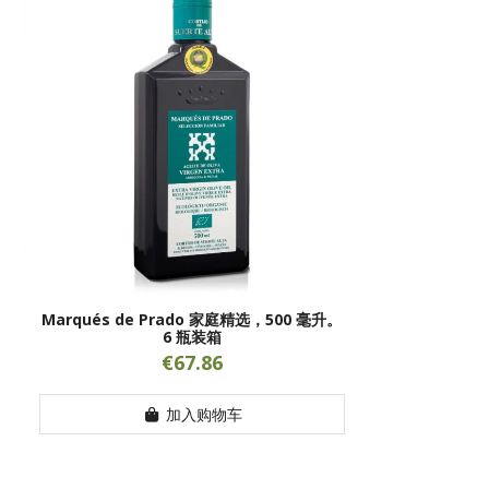
Marqués de Prado 家庭精选，500 毫升。
6 瓶装箱
€67.86
加入购物车