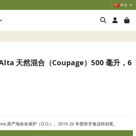
中文
rte Alta 天然混合（Coupage）500 毫升，6
ena 原产地命名保护（D.O.）。2019-20 年西班牙食品特别奖。