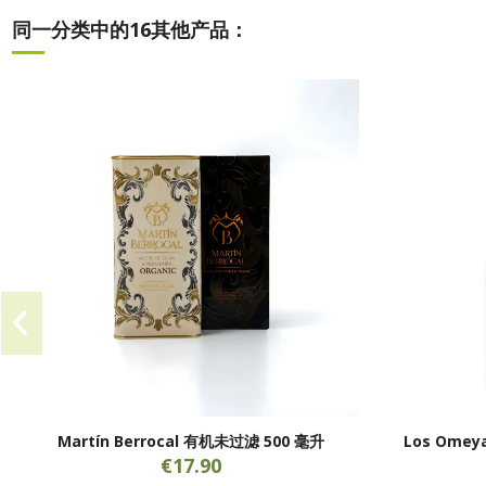
同一分类中的16其他产品：
Martín Berrocal 有机未过滤 500 毫升
Los Omey
€17.90