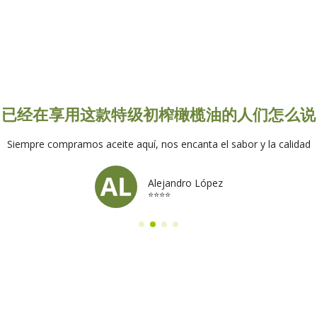
已经在享用这款特级初榨橄榄油的人们怎么说
Siempre compramos aceite aquí, nos encanta el sabor y la calidad
Alejandro López
⭐⭐⭐⭐