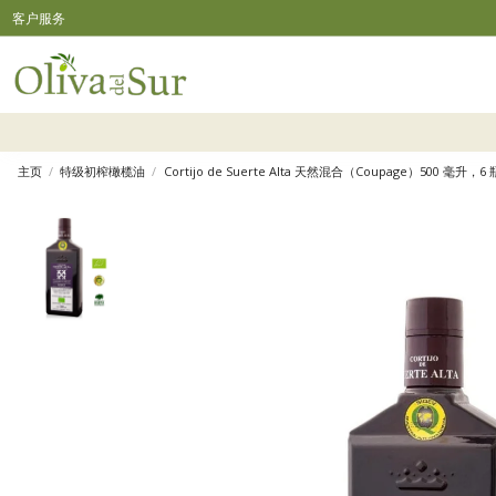
客户服务
主页
特级初榨橄榄油
Cortijo de Suerte Alta 天然混合（Coupage）500 毫升，6