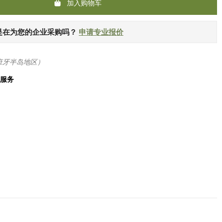
加入购物车
是在为您的企业采购吗？
申请专业报价
班牙半岛地区）
化服务