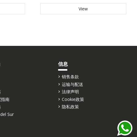
View
油
信息
销售条款
运输与配送
鉴
法律声明
配指南
Cookie政策
典
隐私政策
del Sur