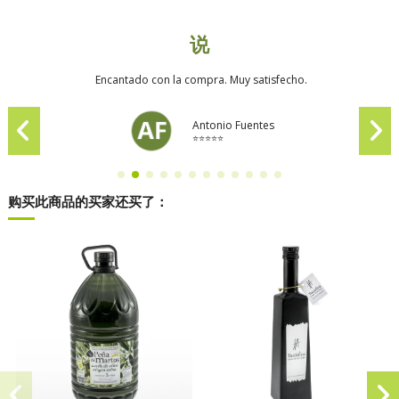
说
Encantado con la compra. Muy satisfecho.
Antonio Fuentes
⭐⭐⭐⭐⭐
购买此商品的买家还买了：