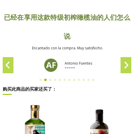
已经在享用这款特级初榨橄榄油的人们怎么
说
Encantado con la compra. Muy satisfecho.
Antonio Fuentes
⭐⭐⭐⭐⭐
购买此商品的买家还买了：