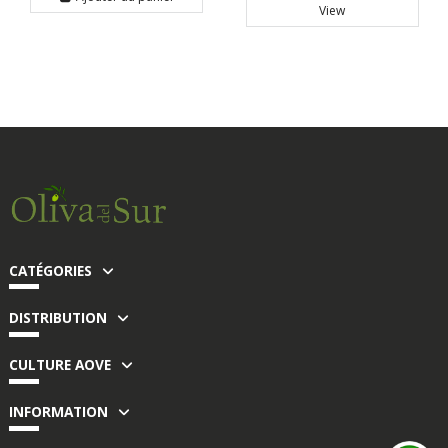
View
CATÉGORIES
DISTRIBUTION
CULTURE AOVE
INFORMATION