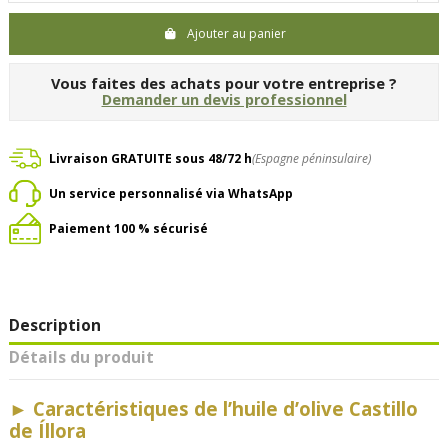
Ajouter au panier
Vous faites des achats pour votre entreprise ?
Demander un devis professionnel
Livraison GRATUITE sous 48/72 h
(Espagne péninsulaire)
Un service personnalisé via WhatsApp
Paiement 100 % sécurisé
Description
Détails du produit
►
Caractéristiques de l’huile d’olive Castillo
de Íllora