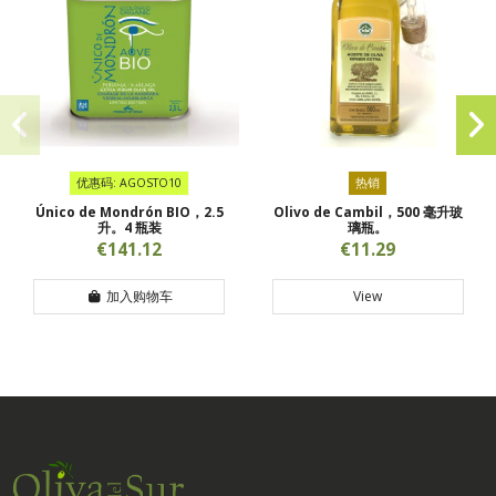
优惠码: AGOSTO10
热销
Único de Mondrón BIO，2.5
Olivo de Cambil，500 毫升玻
升。4 瓶装
璃瓶。
€141.12
€11.29
加入购物车
View