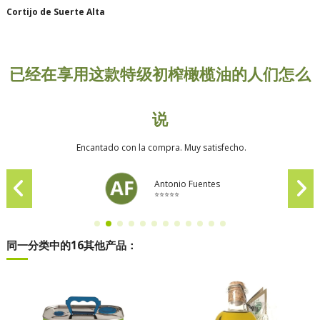
Cortijo de Suerte Alta
已经在享用这款特级初榨橄榄油的人们怎么
说
Encantado con la compra. Muy satisfecho.
Antonio Fuentes
⭐⭐⭐⭐⭐
同一分类中的16其他产品：