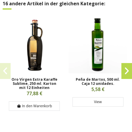
16 andere Artikel in der gleichen Kategorie:
Oro Virgen Extra Karaffe
Peña de Martos, 500 ml.
Sublime, 250 ml. Karton
Caja 12 unidades.
mit 12 Einheiten
5,58 €
77,88 €
View
In den Warenkorb