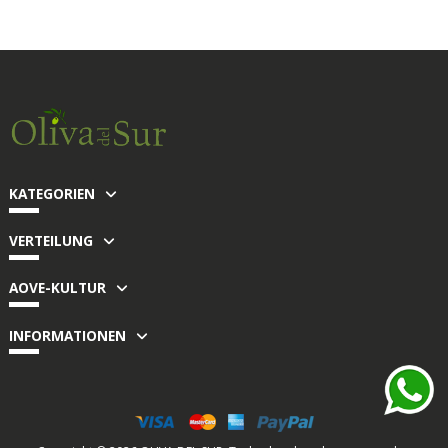
KATEGORIEN
VERTEILUNG
AOVE-KULTUR
INFORMATIONEN