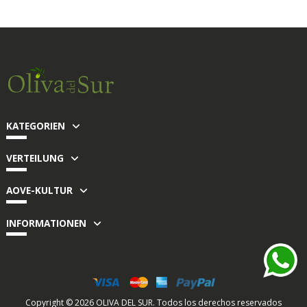
KATEGORIEN
VERTEILUNG
AOVE-KULTUR
INFORMATIONEN
Copyright ©
2026
OLIVA DEL SUR. Todos los derechos reservados