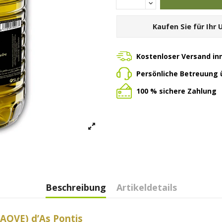
Kaufen Sie für Ihr
Kostenloser Versand in
Persönliche Betreuung
100 % sichere Zahlung
Beschreibung
Artikeldetails
(AOVE) d’As Pontis