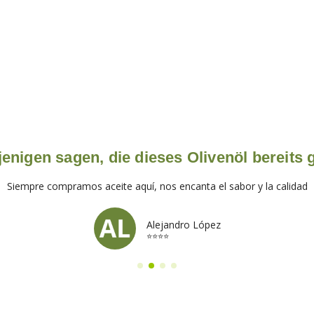
enigen sagen, die dieses Olivenöl bereits
Siempre compramos aceite aquí, nos encanta el sabor y la calidad
Alejandro López
⭐⭐⭐⭐