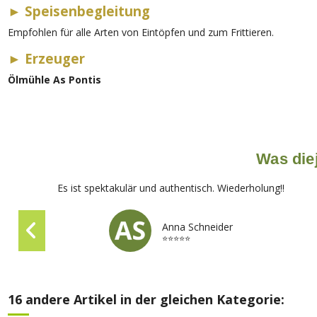
►
Speisenbegleitung
Empfohlen für alle Arten von Eintöpfen und zum Frittieren.
►
Erzeuger
Ölmühle As Pontis
Was diej
Es ist spektakulär und authentisch. Wiederholung!!
Anna Schneider
⭐⭐⭐⭐⭐
16 andere Artikel in der gleichen Kategorie: