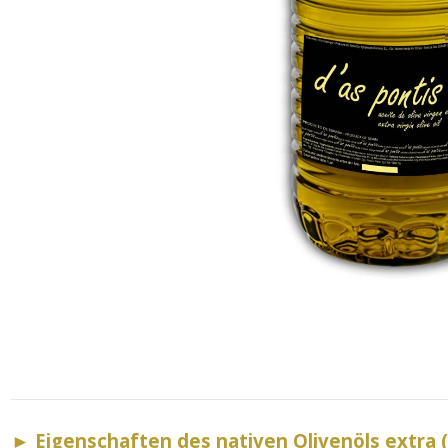
►
Eigenschaften des nativen Olivenöls extra 