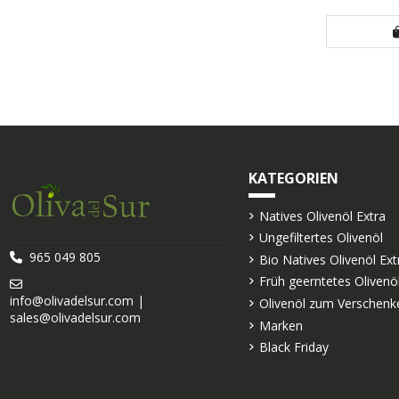
KATEGORIEN
Natives Olivenöl Extra
Ungefiltertes Olivenöl
965 049 805
Bio Natives Olivenöl Ext
Früh geerntetes Olivenö
info@olivadelsur.com |
Olivenöl zum Verschenk
sales@olivadelsur.com
Marken
Black Friday