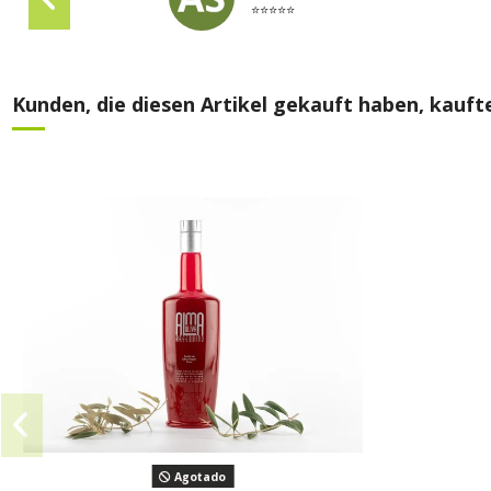
⭐⭐⭐⭐⭐
Kunden, die diesen Artikel gekauft haben, kaufte
Agotado