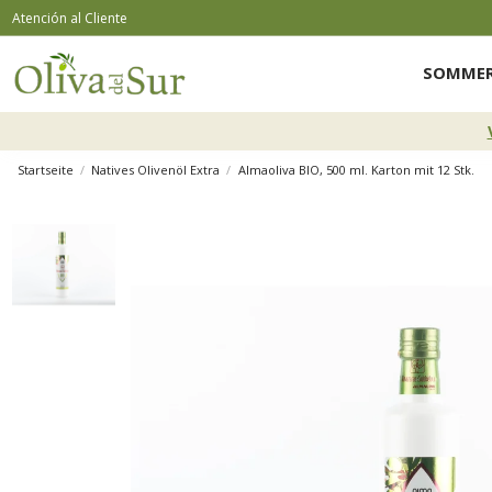
Atención al Cliente
SOMMER
Startseite
Natives Olivenöl Extra
Almaoliva BIO, 500 ml. Karton mit 12 Stk.