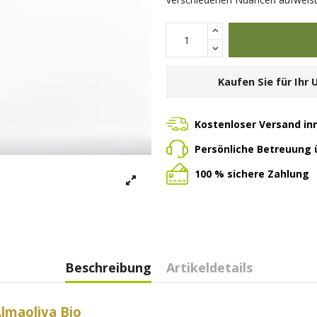
Kaufen Sie für Ihr
Kostenloser Versand in
Persönliche Betreuung
100 % sichere Zahlung
Beschreibung
Artikeldetails
lmaoliva Bio