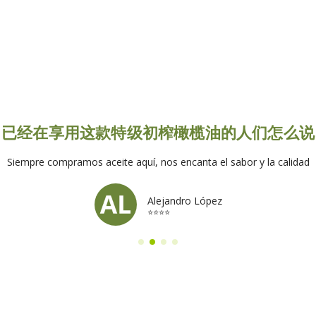
已经在享用这款特级初榨橄榄油的人们怎么说
Siempre compramos aceite aquí, nos encanta el sabor y la calidad
Alejandro López
⭐⭐⭐⭐