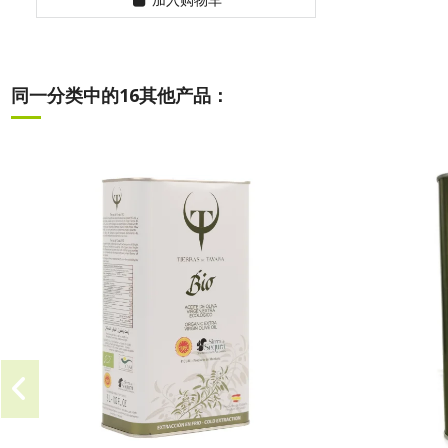
同一分类中的16其他产品：