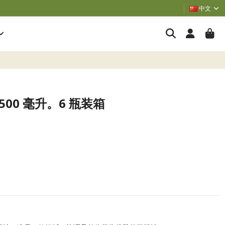
中文
，500 毫升。6 瓶装箱