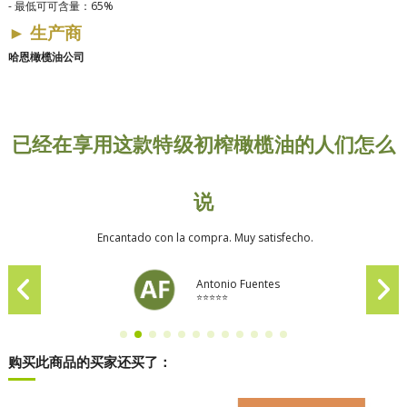
-
最低可可含量：65%
►
生产商
哈恩橄榄油公司
已经在享用这款特级初榨橄榄油的人们怎么
说
Encantado con la compra. Muy satisfecho.
Antonio Fuentes
⭐⭐⭐⭐⭐
购买此商品的买家还买了：