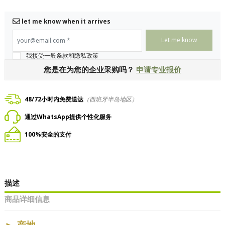
let me know when it arrives
your@email.com
*
我接受一般条款和隐私政策
您是在为您的企业采购吗？
申请专业报价
48/72小时内免费送达
（西班牙半岛地区）
通过WhatsApp提供个性化服务
100%安全的支付
描述
商品详细信息
►
产地