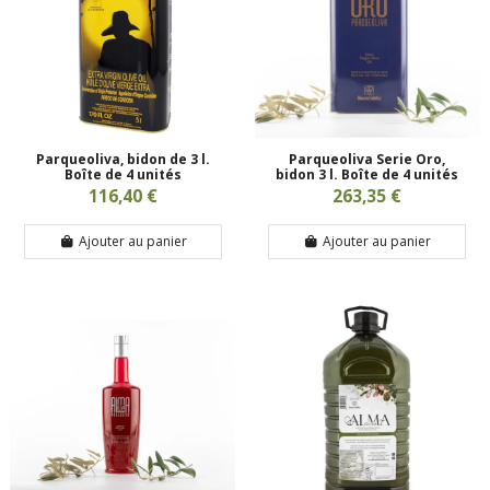
Parqueoliva, bidon de 3 l.
Parqueoliva Serie Oro,
Boîte de 4 unités
bidon 3 l. Boîte de 4 unités
116,40 €
263,35 €
Ajouter au panier
Ajouter au panier