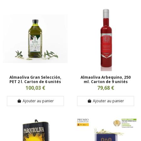
Almaoliva Gran Selección,
Almaoliva Arbequino, 250
PET 2 l. Carton de 6 unités
ml. Carton de 9 unités
100,03 €
79,68 €
Ajouter au panier
Ajouter au panier