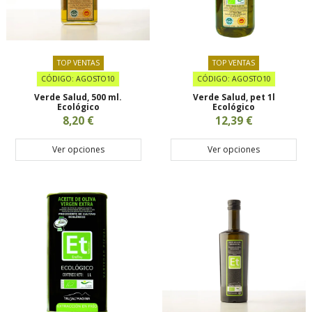
TOP VENTAS
TOP VENTAS
CÓDIGO: AGOSTO10
CÓDIGO: AGOSTO10
Verde Salud, 500 ml.
Verde Salud, pet 1l
Ecológico
Ecológico
8,20 €
12,39 €
Ver opciones
Ver opciones