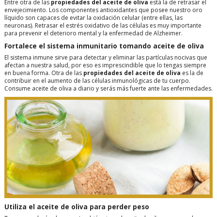
Entre otra de las
propiedades del aceite de oliva
está la de retrasar el
envejecimiento. Los componentes antioxidantes que posee nuestro oro
líquido son capaces de evitar la oxidación celular (entre ellas, las
neuronas). Retrasar el estrés oxidativo de las células es muy importante
para prevenir el deterioro mental y la enfermedad de Alzheimer.
Fortalece el sistema inmunitario tomando aceite de oliva
El sistema inmune sirve para detectar y eliminar las partículas nocivas que
afectan a nuestra salud, por eso es imprescindible que lo tengas siempre
en buena forma. Otra de las
propiedades del aceite de oliva
es la de
contribuir en el aumento de las células inmunológicas de tu cuerpo.
Consume aceite de oliva a diario y serás más fuerte ante las enfermedades.
Utiliza el aceite de oliva para perder peso