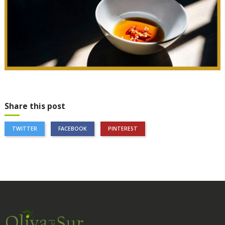
Share this post
TWITTER
FACEBOOK
PINTEREST