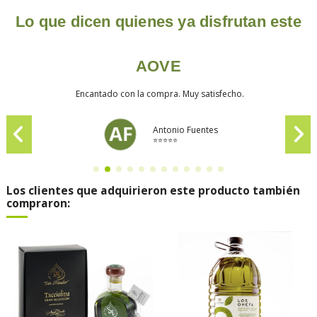
Lo que dicen quienes ya disfrutan este
AOVE
Encantado con la compra. Muy satisfecho.
Antonio Fuentes
⭐⭐⭐⭐⭐
Los clientes que adquirieron este producto también
compraron: