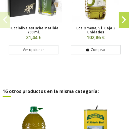
Tuccioliva estuche Matilda
Los Omeya, 5 l. Caja 3
700 ml.
unidades
21,44 €
102,86 €
Ver opciones
Comprar
16 otros productos en la misma categoría: