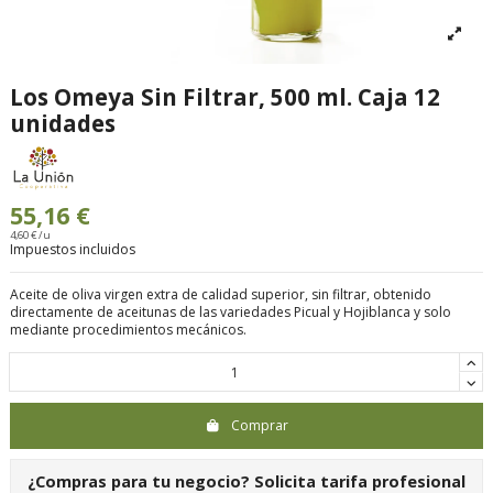
Los Omeya Sin Filtrar, 500 ml. Caja 12
unidades
55,16 €
4,60 € /u
Impuestos incluidos
Aceite de oliva virgen extra de calidad superior, sin filtrar, obtenido
directamente de aceitunas de las variedades Picual y Hojiblanca y solo
mediante procedimientos mecánicos.
Comprar
¿Compras para tu negocio?
Solicita tarifa profesional