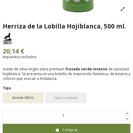
Herriza de la Lobilla Hojiblanca, 500 ml.
20,14 €
Impuestos incluidos
Aceite de oliva virgen extra premium
frutado verde intenso
de variedad
hojiblanca.
Se presenta en una botella de inspiración flamenca, de lunares y
colores que evocan a Andalucía.
Tipo
Botella 500ml
Caja 6 unidades
Comprar