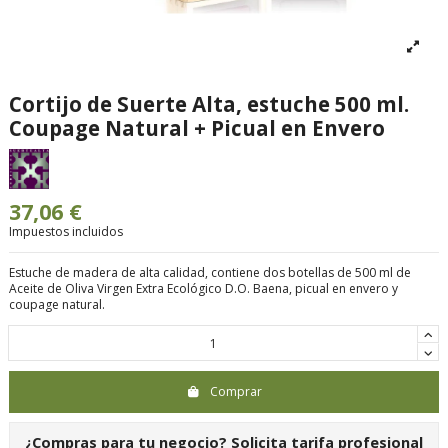
Cortijo de Suerte Alta, estuche 500 ml.
Coupage Natural + Picual en Envero
37,06 €
Impuestos incluidos
Estuche de madera de alta calidad, contiene dos botellas de 500 ml de
Aceite de Oliva Virgen Extra Ecológico D.O. Baena, picual en envero y
coupage natural.
Comprar
¿Compras para tu negocio?
Solicita tarifa profesional