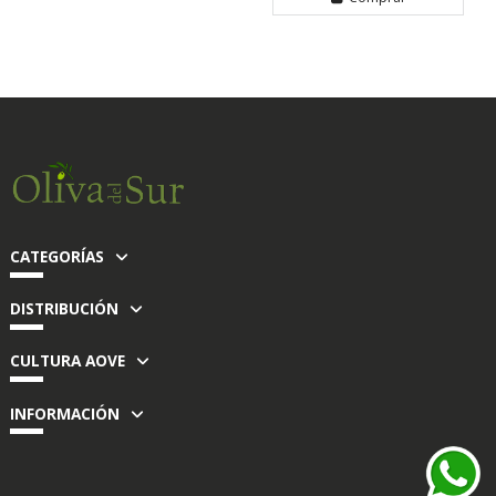
CATEGORÍAS
DISTRIBUCIÓN
CULTURA AOVE
INFORMACIÓN