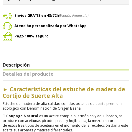
Envíos GRATIS en 48/72h
(España Península)
Atención personalizada por WhatsApp
Pago 100% seguro
Descripción
Detalles del producto
►
Características del estuche de madera de
Cortijo de Suerte Alta
Estuche de madera de alta calidad con dos botellas de aceite premium
ecológico con Denominación de Origen Baena.
El
Coupage Natural
es un aceite complejo, armónico y equilibrado, se
produce con aceitunas picudo, picual y hojiblanca, la
mezcla natural
de estos tres tipos de aceituna en el momento de la recolección dan a este
aceite sus aromas y matices diferenciales.