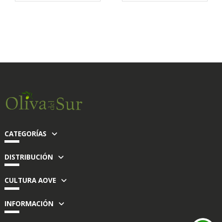
CATEGORÍAS
DISTRIBUCIÓN
CULTURA AOVE
INFORMACIÓN