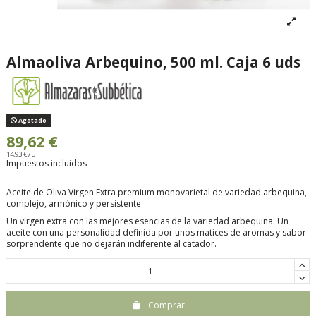
Almaoliva Arbequino, 500 ml. Caja 6 uds
Agotado
89,62 €
14,93 € /u
Impuestos incluidos
Aceite de Oliva Virgen Extra premium monovarietal de variedad arbequina,
complejo, armónico y persistente
Un virgen extra con las mejores esencias de la variedad arbequina. Un
aceite con una personalidad definida por unos matices de aromas y sabor
sorprendente que no dejarán indiferente al catador.
Comprar