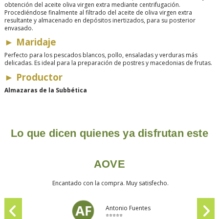
obtención del aceite oliva virgen extra mediante centrifugación.
Procediéndose finalmente al filtrado del aceite de oliva virgen extra
resultante y almacenado en depósitos inertizados, para su posterior
envasado.
►
Maridaje
Perfecto para los pescados blancos, pollo, ensaladas y verduras más
delicadas. Es ideal para la preparación de postres y macedonias de frutas.
►
Productor
Almazaras de la Subbética
Lo que dicen quienes ya disfrutan este
AOVE
Encantado con la compra. Muy satisfecho.
Antonio Fuentes
⭐⭐⭐⭐⭐