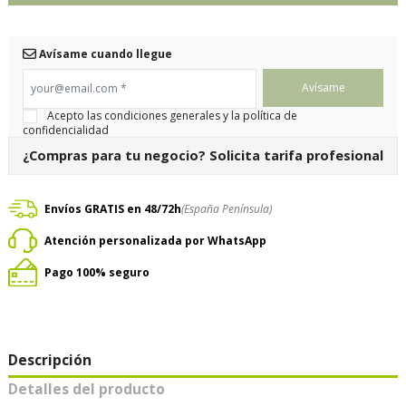
Avísame cuando llegue
your@email.com
*
Acepto las condiciones generales y la política de
confidencialidad
¿Compras para tu negocio?
Solicita tarifa profesional
Envíos GRATIS en 48/72h
(España Península)
Atención personalizada por WhatsApp
Pago 100% seguro
Descripción
Detalles del producto