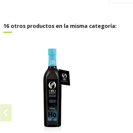
16 otros productos en la misma categoría: