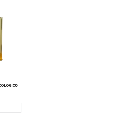
ECOLOGICO