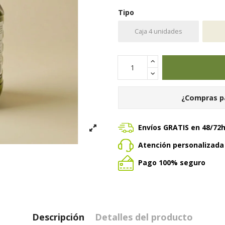
Tipo
Caja 4 unidades
¿Compras p
Envíos GRATIS en 48/72
Atención personalizad
Pago 100% seguro
Descripción
Detalles del producto