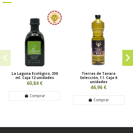
La Laguna Ecológico, 250
Tierras de Tavara
ml. Caja 12 unidades
Selección, 1 l. Caja 6
unidades
60,84 €
46,96 €
Comprar
Comprar