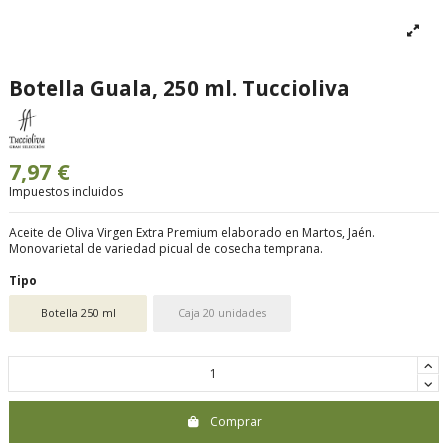
Botella Guala, 250 ml. Tuccioliva
7,97 €
Impuestos incluidos
Aceite de Oliva Virgen Extra Premium elaborado en Martos, Jaén.
Monovarietal de variedad picual de cosecha temprana.
Tipo
Botella 250 ml
Caja 20 unidades
Comprar