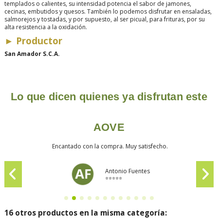
templados o calientes, su intensidad potencia el sabor de jamones,
cecinas, embutidos y quesos. También lo podemos disfrutar en ensaladas,
salmorejos y tostadas, y por supuesto, al ser picual, para frituras, por su
alta resistencia a la oxidación.
►
Productor
San Amador S.C.A.
Lo que dicen quienes ya disfrutan este
AOVE
Encantado con la compra. Muy satisfecho.
Antonio Fuentes
⭐⭐⭐⭐⭐
16 otros productos en la misma categoría: