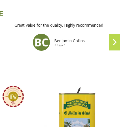
VE
Great value for the quality. Highly recommended
Benjamin Collins
⭐⭐⭐⭐⭐