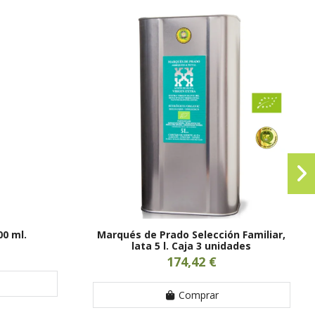
00 ml.
Marqués de Prado Selección Familiar,
lata 5 l. Caja 3 unidades
174,42 €
Comprar