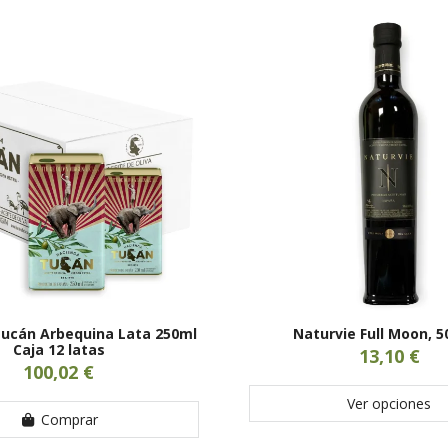
ucán Arbequina Lata 250ml
Naturvie Full Moon, 5
Caja 12 latas
13,10 €
100,02 €
Ver opciones
Comprar