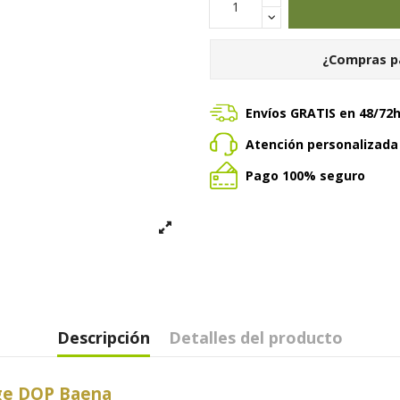
¿Compras p
Envíos GRATIS en 48/72
Atención personalizad
Pago 100% seguro
Descripción
Detalles del producto
age DOP Baena