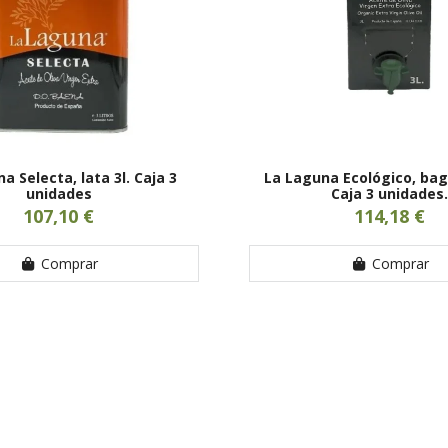
a Selecta, lata 3l. Caja 3
La Laguna Ecológico, bag 
unidades
Caja 3 unidades.
107,10 €
114,18 €
Comprar
Comprar