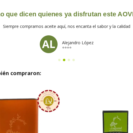
o que dicen quienes ya disfrutan este AO
Siempre compramos aceite aquí, nos encanta el sabor y la calidad
Alejandro López
⭐⭐⭐⭐
bién compraron: