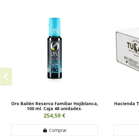
Oro Bailén Reserva Familiar Hojiblanca,
Hacienda T
100 ml. Caja 48 unidades.
254,59 €
Comprar