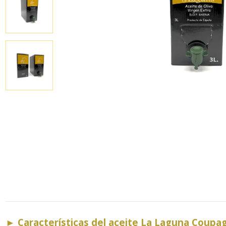
►
Características del aceite La Laguna Coup