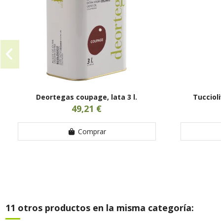
Deortegas coupage, lata 3 l.
Tuccioli
49,21 €
Comprar
11 otros productos en la misma categoría: