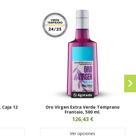
Agotado
. Caja 12
Oro Virgen Extra Verde Temprano
Frantaio, 500 ml.
126,43 €
Ver opciones