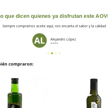
o que dicen quienes ya disfrutan este AO
Siempre compramos aceite aquí, nos encanta el sabor y la calidad
Alejandro López
⭐⭐⭐⭐
bién compraron: