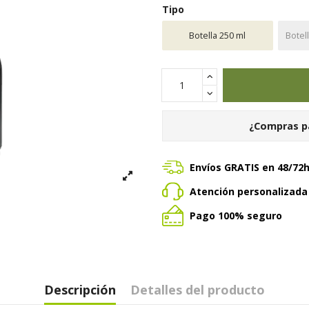
Tipo
Botella 250 ml
Botel
¿Compras p
Envíos GRATIS en 48/72
Atención personalizad
Pago 100% seguro
Descripción
Detalles del producto