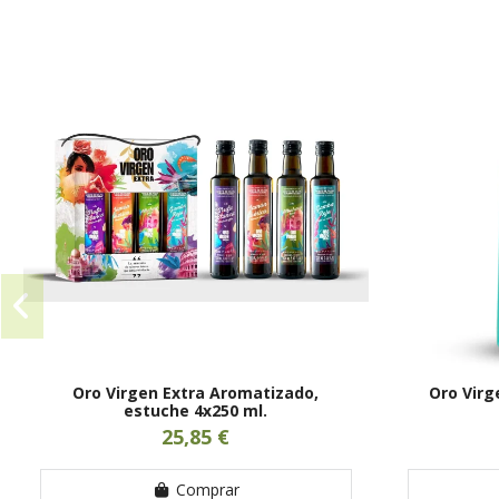
Oro Virgen Extra Aromatizado,
Oro Virg
estuche 4x250 ml.
25,85 €
Comprar