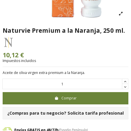
Naturvie Premium a la Naranja, 250 ml.
10,12 €
Impuestos incluidos
Aceite de oliva virgen extra premium a la Naranja.
Comprar
¿Compras para tu negocio?
Solicita tarifa profesional
Envíos GRATIS en 48/72h
(España Península)