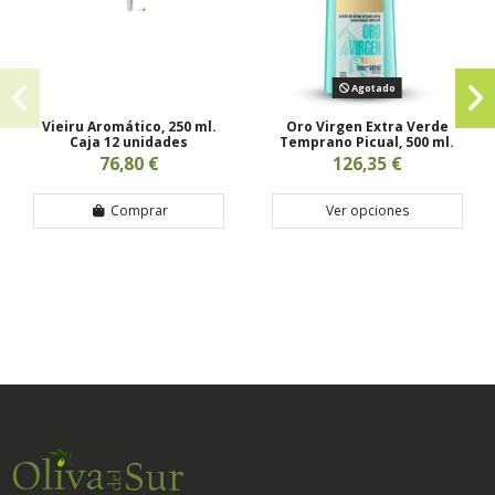
Agotado
Vieiru Aromático, 250 ml.
Oro Virgen Extra Verde
Caja 12 unidades
Temprano Picual, 500 ml.
76,80 €
126,35 €
Comprar
Ver opciones