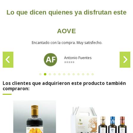
Lo que dicen quienes ya disfrutan este
AOVE
Encantado con la compra. Muy satisfecho.
Antonio Fuentes
⭐⭐⭐⭐⭐
Los clientes que adquirieron este producto también
compraron: