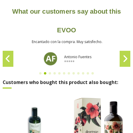
What our customers say about this
EVOO
Encantado con la compra. Muy satisfecho.
Antonio Fuentes
⭐⭐⭐⭐⭐
Customers who bought this product also bought: