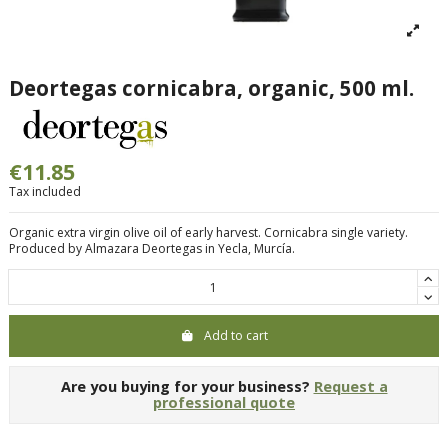
Deortegas cornicabra, organic, 500 ml.
€11.85
Tax included
Organic extra virgin olive oil of early harvest. Cornicabra single variety.
Produced by Almazara Deortegas in Yecla, Murcía.
Add to cart
Are you buying for your business?
Request a
professional quote