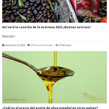
Así será la cosecha de la aceituna 2023 ¿Buenas noticias?
Read more
noviembre 23, 2023
EVOO and olive trees
21160 views
¿Cuál es el precio del aceite de oliva español en otros países?