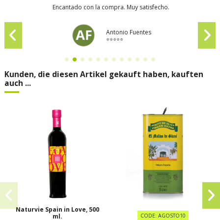
Encantado con la compra. Muy satisfecho.
Antonio Fuentes
⭐⭐⭐⭐⭐
Kunden, die diesen Artikel gekauft haben, kauften
auch ...
Naturvie Spain in Love, 500
ml.
CODE: AGOSTO10