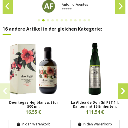
Antonio Fuentes
⭐⭐⭐⭐⭐
16 andere Artikel in der gleichen Kategorie:
Deortegas Hojiblanca, Etui
La Aldea de Don Gil PET 1 l.
500 ml.
Karton mit 15 Einheiten.
16,55 €
111,54 €
In den Warenkorb
In den Warenkorb