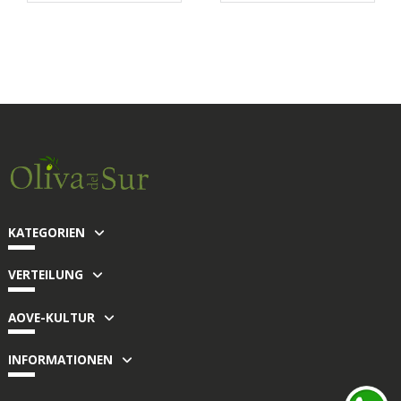
KATEGORIEN
VERTEILUNG
AOVE-KULTUR
INFORMATIONEN