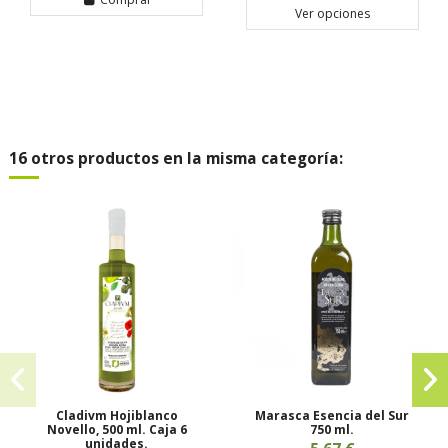
Ver opciones
16 otros productos en la misma categoría:
Cladivm Hojiblanco
Marasca Esencia del Sur
Novello, 500 ml. Caja 6
750 ml.
unidades.