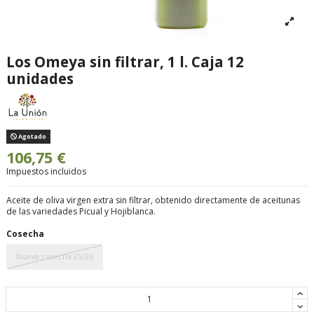
Los Omeya sin filtrar, 1 l. Caja 12
unidades
Agotado
106,75 €
Impuestos incluidos
Aceite de oliva virgen extra sin filtrar, obtenido directamente de aceitunas
de las variedades Picual y Hojiblanca.
Cosecha
Nueva cosecha 25/26