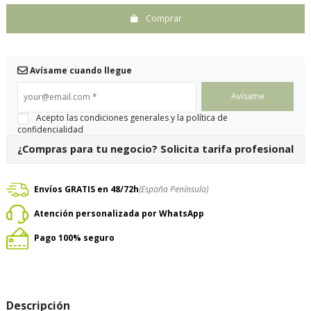
Comprar
Avísame cuando llegue
your@email.com
*
Acepto las condiciones generales y la política de
confidencialidad
¿Compras para tu negocio?
Solicita tarifa profesional
Envíos GRATIS en 48/72h
(España Península)
Atención personalizada por WhatsApp
Pago 100% seguro
Descripción