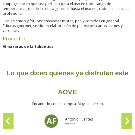
coupage, hacen que sea perfecto para el uso en todo rango de
temperaturas, desde la fritura gourmet hasta el uso en crudo en la cocina
profesional.
Uso en crudo y frituras: ensaladas mixtas, pan y comidas en general.
Frituras gourmet, sofritos y elaboración de platos: pescados, carnes y
verduras.
Productor
Almazaras de la Subbética
Lo que dicen quienes ya disfrutan este
AOVE
Encantado con la compra. Muy satisfecho.
Antonio Fuentes
⭐⭐⭐⭐⭐