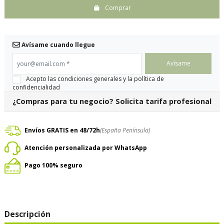
Comprar
Avísame cuando llegue
your@email.com
*
Acepto las condiciones generales y la política de
confidencialidad
¿Compras para tu negocio?
Solicita tarifa profesional
Envíos GRATIS en 48/72h
(España Península)
Atención personalizada por WhatsApp
Pago 100% seguro
Descripción