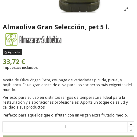
Almaoliva Gran Selección, pet 5 l.
Agotado
33,72 €
Impuestos incluidos
Aceite de Oliva Virgen Extra, coupage de variedades picuda, picual, y
hojiblanca. Es un gran aceite de oliva para los cocineros más exigentes del
mundo.
Perfecto para su uso en distintos rangos de temperatura. Ideal para la
restauración y elaboraciones profesionales. Aporta un toque de salud y
calidad a sus productos.
Perfecto para aquellos que disfrutan con un virgen extra frutado medio.