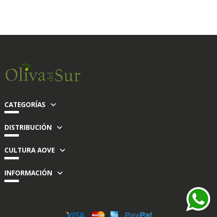
CATEGORÍAS
DISTRIBUCIÓN
CULTURA AOVE
INFORMACIÓN