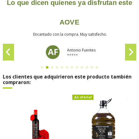
Lo que dicen quienes ya disfrutan este
AOVE
Encantado con la compra. Muy satisfecho.
Antonio Fuentes
⭐⭐⭐⭐⭐
Los clientes que adquirieron este producto también
compraron:
¡En oferta!