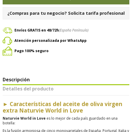
¿Compras para tu negocio?
Solicita tarifa profesional
Envíos GRATIS en 48/72h
(España Península)
Atención personalizada por WhatsApp
Pago 100% seguro
Descripción
Detalles del producto
►
Características del aceite de oliva virgen
extra Naturvie World in Love
Naturvie World in Love
es lo mejor de cada país guardado en una
botella:
Es la fusión armoniosa de cinco monovarietales de España, Portugal, Italia y