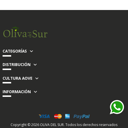
CATEGORÍAS
DISTRIBUCIÓN
CULTURA AOVE
INFORMACIÓN
Copyright ©
2026
OLIVA DEL SUR. Todos los derechos reservados