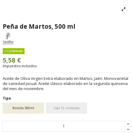
Peña de Martos, 500 ml
( 5,58 €/ud)
5,58 €
Impuestos incluidos
Aceite de Oliva Virgen Extra elaborado en Martos, Jaén. Monovarietal
de variedad picual. Aceite clásico elaborado en la segunda quincena
del mes de noviembre.
Tipo
Botella 500ml
Caja 12 unidades