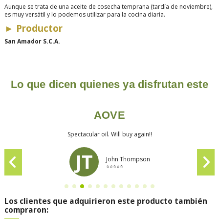
Aunque se trata de una aceite de cosecha temprana (tardía de noviembre),
es muy versátil y lo podemos utilizar para la cocina diaria.
►
Productor
San Amador S.C.A.
Lo que dicen quienes ya disfrutan este
AOVE
Spectacular oil. Will buy again!!
John Thompson
⭐⭐⭐⭐⭐
Los clientes que adquirieron este producto también
compraron: