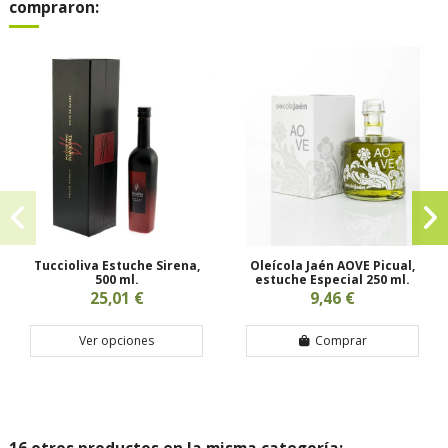
compraron:
Tuccioliva Estuche Sirena,
Oleícola Jaén AOVE Picual,
500 ml.
estuche Especial 250 ml.
25,01 €
9,46 €
Ver opciones
Comprar