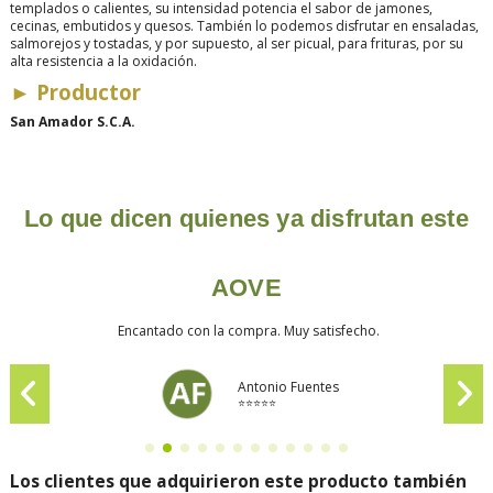
templados o calientes, su intensidad potencia el sabor de jamones,
cecinas, embutidos y quesos. También lo podemos disfrutar en ensaladas,
salmorejos y tostadas, y por supuesto, al ser picual, para frituras, por su
alta resistencia a la oxidación.
►
Productor
San Amador S.C.A.
Lo que dicen quienes ya disfrutan este
AOVE
Encantado con la compra. Muy satisfecho.
Antonio Fuentes
⭐⭐⭐⭐⭐
Los clientes que adquirieron este producto también