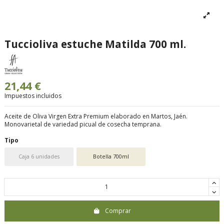
Tuccioliva estuche Matilda 700 ml.
21,44 €
Impuestos incluidos
Aceite de Oliva Virgen Extra Premium elaborado en Martos, Jaén.
Monovarietal de variedad picual de cosecha temprana.
Tipo
Caja 6 unidades
Botella 700ml
Comprar