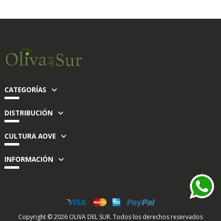
CATEGORÍAS
DISTRIBUCIÓN
CULTURA AOVE
INFORMACIÓN
Copyright ©
2026
OLIVA DEL SUR. Todos los derechos reservados