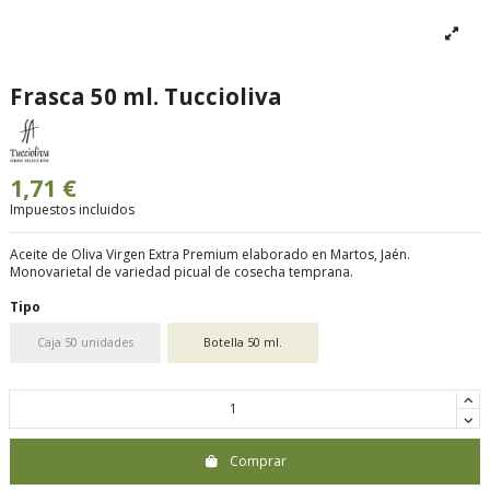
Frasca 50 ml. Tuccioliva
1,71 €
Impuestos incluidos
Aceite de Oliva Virgen Extra Premium elaborado en Martos, Jaén.
Monovarietal de variedad picual de cosecha temprana.
Tipo
Caja 50 unidades
Botella 50 ml.
Comprar