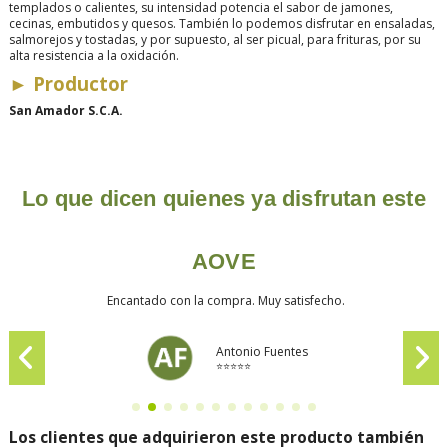
templados o calientes, su intensidad potencia el sabor de jamones,
cecinas, embutidos y quesos. También lo podemos disfrutar en ensaladas,
salmorejos y tostadas, y por supuesto, al ser picual, para frituras, por su
alta resistencia a la oxidación.
►
Productor
San Amador S.C.A.
Lo que dicen quienes ya disfrutan este
AOVE
Encantado con la compra. Muy satisfecho.
Antonio Fuentes
⭐⭐⭐⭐⭐
Los clientes que adquirieron este producto también