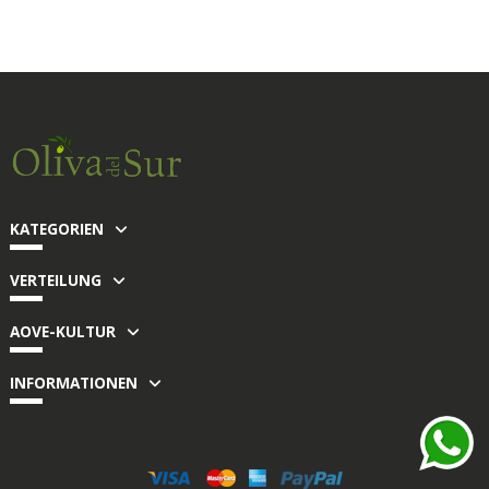
KATEGORIEN
VERTEILUNG
AOVE-KULTUR
INFORMATIONEN