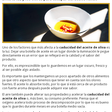
Uno de los factores que más afecta a la
caducidad del aceite de oliva
es
la luz. Dejar una botella de aceite en un lugar donde la iluminación le pegue
directamente es un error que se reflejará en la calidad y el sabor del
producto.
Por ello, es imprescindible que lo guardemos en un lugar oscuro, fresco y
al ser posible algo aislado.
Es importante que los mantengamos un poco apartado de otros alimentos
ya que otro aspecto que tenemos que tener en cuenta son los olores
fuertes. El aceite lo absorbe todo, por lo que sí está cerca de un producto
con fuerte aroma después puede adquirir ese sabor.
El aire también puede alterar sus propiedades y acelerar la
caducidad del
aceite de oliva
o, más bien, su consumo preferente. Piensa que el
oxígeno acelera todo proceso de descomposición por lo que no es bueno
que lo guardes durante meses en una botella medio vacía.