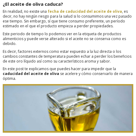
¿El aceite de oliva caduca?
En realidad, no existe una
fecha de caducidad del aceite de oliva
, es
decir, no hay ningún riesgo para la salud si lo consumimos una vez pasado
ese tiempo. Sin embargo, sí que tiene consumo preferente, un período
estimado en el que el producto empieza a perder propiedades.
Este periodo de tiempo lo podemos ver en la etiqueta de productos
alimenticios y puede verse alterado si el aceite no se conserva como es
debido.
Es decir, factores externos como estar expuesto a la luz directa o los
cambios constantes de temperatura pueden echar a perder los beneficios
de este oro líquido así como su característicos aroma y sabor.
En este post te explicamos que puedes hacer para impedir que la
caducidad del aceite de oliva
se acelere y cómo conservarlo de manera
óptima.