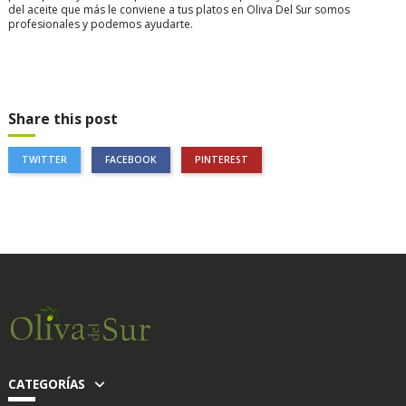
del aceite que más le conviene a tus platos en Oliva Del Sur somos
profesionales y podemos ayudarte.
Share this post
TWITTER
FACEBOOK
PINTEREST
CATEGORÍAS