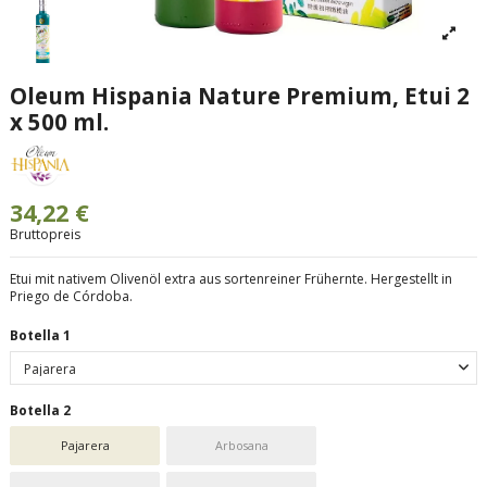
Oleum Hispania Nature Premium, Etui 2
x 500 ml.
34,22 €
Bruttopreis
Etui mit nativem Olivenöl extra aus sortenreiner Frühernte. Hergestellt in
Priego de Córdoba.
Botella 1
Botella 2
Pajarera
Arbosana