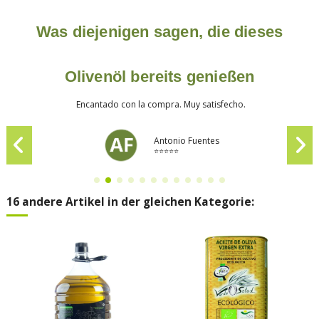
Was diejenigen sagen, die dieses
Olivenöl bereits genießen
Encantado con la compra. Muy satisfecho.
Antonio Fuentes
⭐⭐⭐⭐⭐
16 andere Artikel in der gleichen Kategorie: