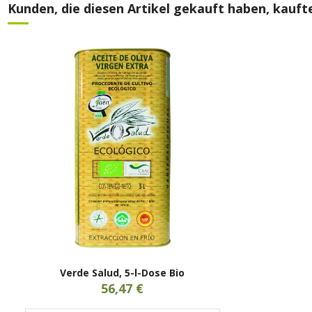
Kunden, die diesen Artikel gekauft haben, kaufte
Verde Salud, 5-l-Dose Bio
56,47 €