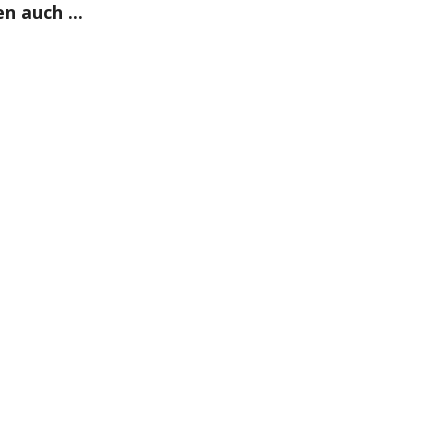
n auch ...