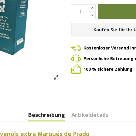
Kaufen Sie für Ihr
Kostenloser Versand in
Persönliche Betreuung
100 % sichere Zahlung
Beschreibung
Artikeldetails
ivenöls extra Marqués de Prado