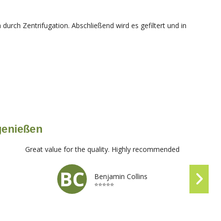
rch Zentrifugation. Abschließend wird es gefiltert und in
 genießen
Great value for the quality. Highly recommended
Benjamin Collins
⭐⭐⭐⭐⭐