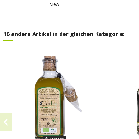
View
16 andere Artikel in der gleichen Kategorie: