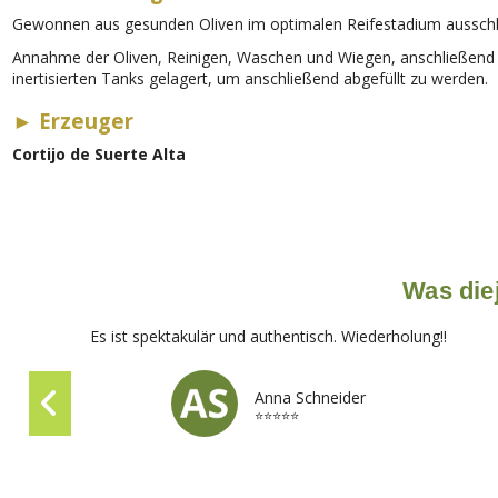
Gewonnen aus gesunden Oliven im optimalen Reifestadium ausschli
Annahme der Oliven, Reinigen, Waschen und Wiegen, anschließend Ma
inertisierten Tanks gelagert, um anschließend abgefüllt zu werden.
►
Erzeuger
Cortijo de Suerte Alta
Was diej
Es ist spektakulär und authentisch. Wiederholung!!
Anna Schneider
⭐⭐⭐⭐⭐