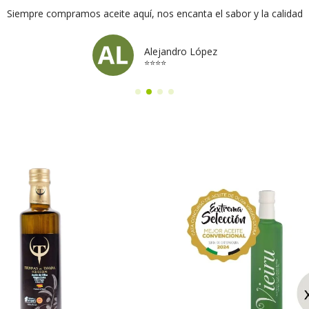
Siempre compramos aceite aquí, nos encanta el sabor y la calidad
Alejandro López
⭐⭐⭐⭐