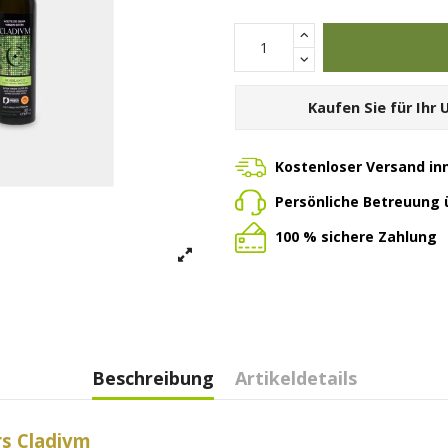
Kaufen Sie für Ihr
Kostenloser Versand in
Persönliche Betreuung
100 % sichere Zahlung
Beschreibung
Artikeldetails
s Cladivm