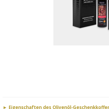
►
Eigenschaften des Olivenöl-Geschenkkoffer