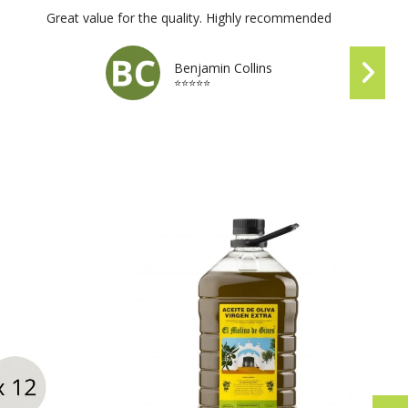
Great value for the quality. Highly recommended
Benjamin Collins
⭐⭐⭐⭐⭐