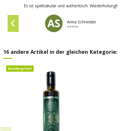
Es ist spektakulär und authentisch. Wiederholung!!
Anna Schneider
⭐⭐⭐⭐⭐
16 andere Artikel in der gleichen Kategorie:
Sonderpreis!