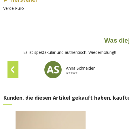
Verde Puro
Was diej
Es ist spektakulär und authentisch. Wiederholung!!
Anna Schneider
⭐⭐⭐⭐⭐
Kunden, die diesen Artikel gekauft haben, kaufte