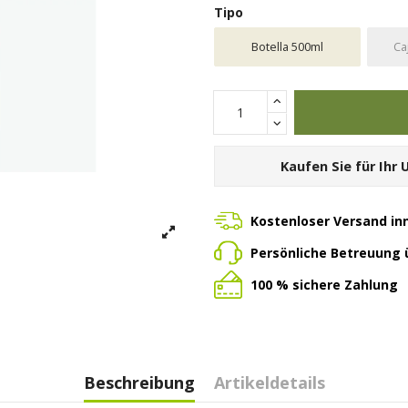
Tipo
Botella 500ml
Ca
Kaufen Sie für Ihr
Kostenloser Versand in
Persönliche Betreuung
100 % sichere Zahlung
Beschreibung
Artikeldetails