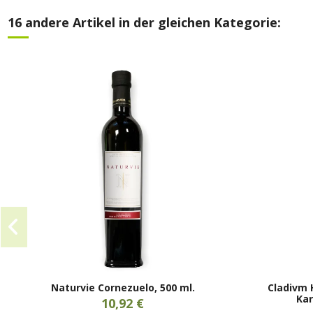
16 andere Artikel in der gleichen Kategorie:
Naturvie Cornezuelo, 500 ml.
Cladivm 
Kar
10,92 €