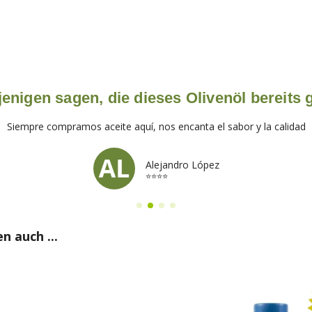
enigen sagen, die dieses Olivenöl bereits
Siempre compramos aceite aquí, nos encanta el sabor y la calidad
Alejandro López
⭐⭐⭐⭐
n auch ...