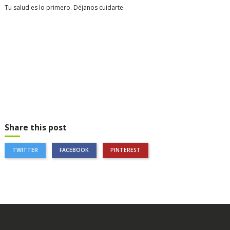
Tu salud es lo primero. Déjanos cuidarte.
Share this post
TWITTER
FACEBOOK
PINTEREST