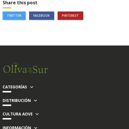
Share this post
TWITTER
FACEBOOK
PINTEREST
CATEGORÍAS
DISTRIBUCIÓN
CULTURA AOVE
INFORMACIÓN