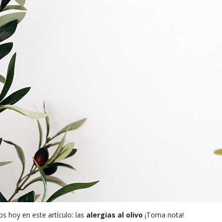
 hoy en este artículo: las
alergias al olivo
¡Toma nota!