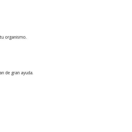
 tu organismo.
an de gran ayuda.