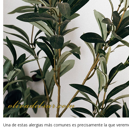
Una de estas alergias más comunes es precisamente la que veremos