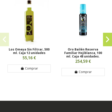
Los Omeya Sin Filtrar, 500
Oro Bailén Reserva
ml. Caja 12 unidades
Familiar Hojiblanca, 100
ml. Caja 48 unidades.
55,16 €
254,59 €
Comprar
Comprar