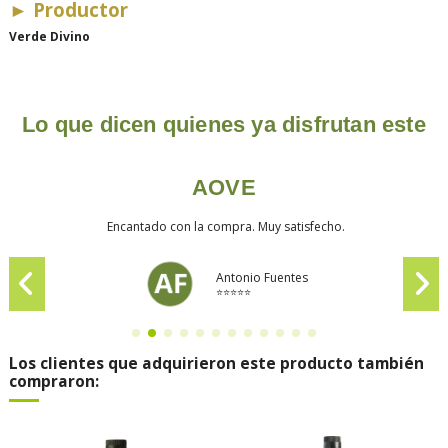
►
Productor
Verde Divino
Lo que dicen quienes ya disfrutan este
AOVE
Encantado con la compra. Muy satisfecho.
Antonio Fuentes
⭐⭐⭐⭐⭐
Los clientes que adquirieron este producto también
compraron: