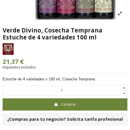
Verde Divino, Cosecha Temprana
Estuche de 4 variedades 100 ml
21,37 €
Impuestos incluidos
Estuche de 4 variedades x 100 ml, Cosecha Temprana
Comprar
¿Compras para tu negocio?
Solicita tarifa profesional