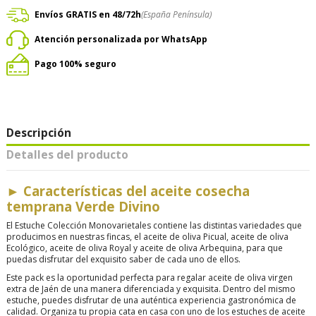
Envíos GRATIS en 48/72h
(España Península)
Atención personalizada por WhatsApp
Pago 100% seguro
Descripción
Detalles del producto
►
Características del aceite cosecha
temprana Verde Divino
El Estuche Colección Monovarietales contiene las distintas variedades que
producimos en nuestras fincas, el aceite de oliva Picual, aceite de oliva
Ecológico, aceite de oliva Royal y aceite de oliva Arbequina, para que
puedas disfrutar del exquisito saber de cada uno de ellos.
Este pack es la oportunidad perfecta para regalar aceite de oliva virgen
extra de Jaén de una manera diferenciada y exquisita. Dentro del mismo
estuche, puedes disfrutar de una auténtica experiencia gastronómica de
calidad. Organiza tu propia cata en casa con uno de los estuches de aceite