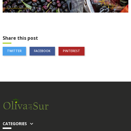
Share this post
TWITTER
FACEBOOK
PINTEREST
CATEGORIES