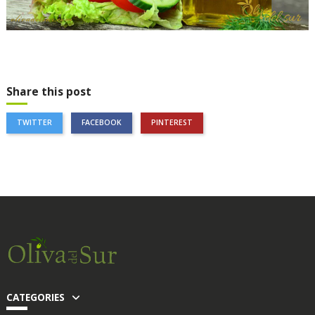
Share this post
TWITTER
FACEBOOK
PINTEREST
CATEGORIES