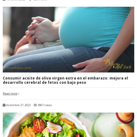
Consumir aceite de oliva virgen extra en el embarazo: mejora el
desarrollo cerebral de fetos con bajo peso
Read more
diciembre 27, 2022
3967 views