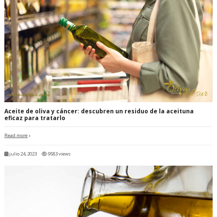
Aceite de oliva y cáncer: descubren un residuo de la aceituna
eficaz para tratarlo
Read more
julio 24, 2023
9583 views