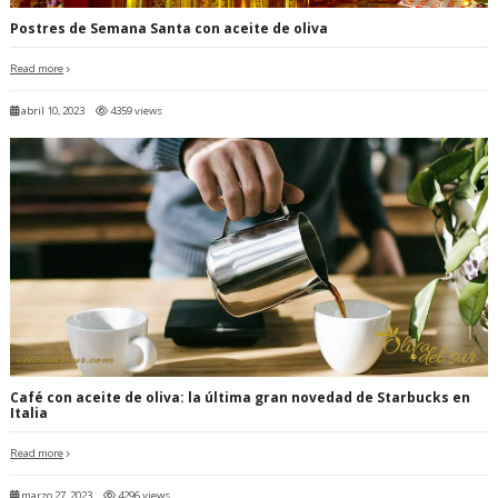
Postres de Semana Santa con aceite de oliva
Read more
abril 10, 2023
4359 views
Café con aceite de oliva: la última gran novedad de Starbucks en
Italia
Read more
marzo 27, 2023
4296 views