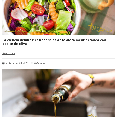
La ciencia demuestra beneficios de la dieta mediterránea con
aceite de oliva
Read more
septiembre 23, 2022
4587 views