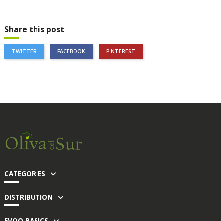
Share this post
TWITTER
FACEBOOK
PINTEREST
CATEGORIES
DISTRIBUTION
EVOO BASICS